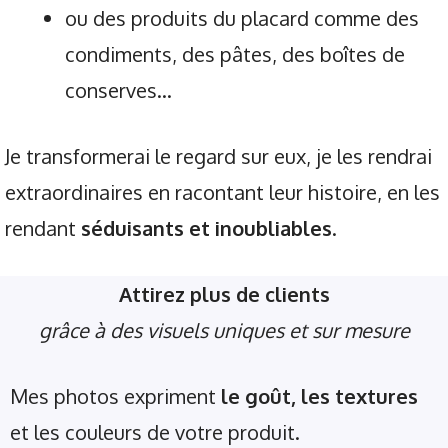
ou des produits du placard comme des
condiments, des pâtes, des boîtes de
conserves…
Je transformerai le regard sur eux, je les rendrai
extraordinaires en racontant leur histoire, en les
rendant
séduisants et inoubliables
.
Attirez plus de clients
grâce à des visuels uniques et sur mesure
Mes photos expriment
le goût, les textures
et les couleurs de votre produit.