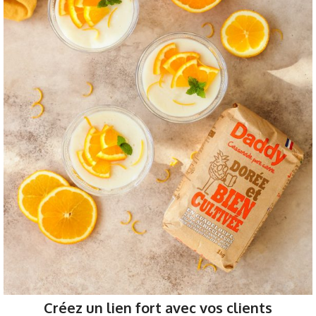
Créez un lien fort avec vos clients