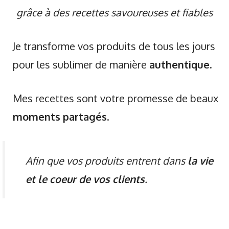
grâce à des recettes savoureuses et fiables
Je transforme vos produits de tous les jours
pour les sublimer de manière
authentique
.
Mes recettes sont votre promesse de beaux
moments partagés
.
Afin que vos produits entrent dans
la vie
et le coeur de vos clients
.