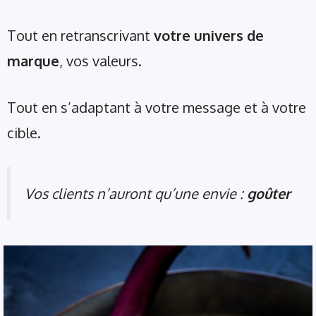
Tout en retranscrivant
votre univers de
marque
, vos valeurs.
Tout en s’adaptant à votre message et à votre
cible.
Vos clients n’auront qu’une envie :
goûter