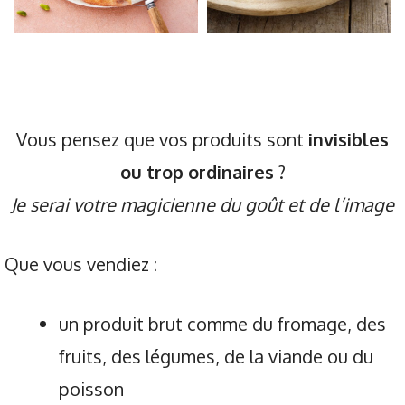
Vous pensez que vos produits sont
invisibles
ou trop ordinaires
?
Je serai votre magicienne du goût et de l’image
Que vous vendiez :
un produit brut comme du fromage, des
fruits, des légumes, de la viande ou du
poisson